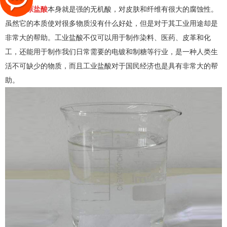
太原盐酸
本身就是强的无机酸，对皮肤和纤维有很大的腐蚀性。
虽然它的本质使对很多物质没有什么好处，但是对于其工业用途却是
非常大的帮助。工业盐酸不仅可以用于制作染料、医药、皮革和化
工，还能用于制作我们日常需要的电镀和制糖等行业，是一种人类生
活不可缺少的物质，而且工业盐酸对于国民经济也是具有非常大的帮
助。