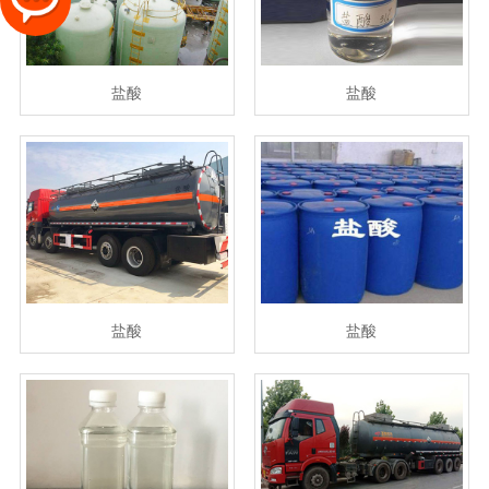
盐酸
盐酸
盐酸
盐酸