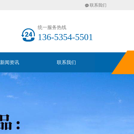
联系我们
统一服务热线
136-5354-5501
新闻资讯
联系我们