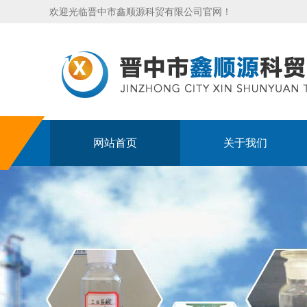
欢迎光临晋中市鑫顺源科贸有限公司官网！
网站首页
关于我们