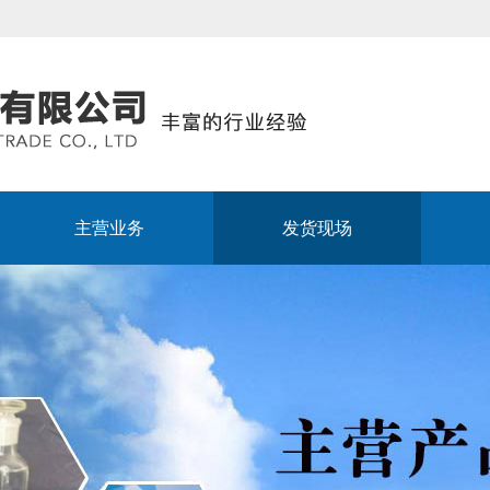
主营业务
发货现场