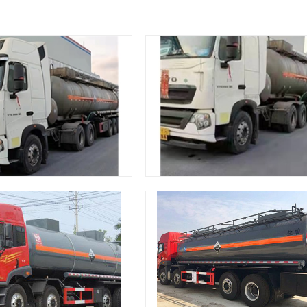
发货现场
发货现场