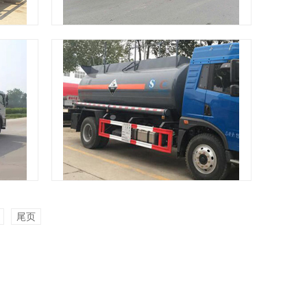
发货现场
发货现场
尾页