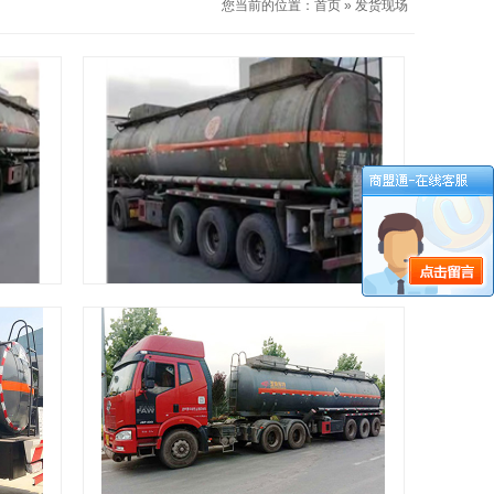
您当前的位置：
首页
»
发货现场
发货现场