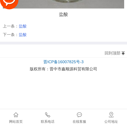
盐酸
上一条：
盐酸
下一条：
盐酸
回到顶部
晋ICP备16007825号-3
版权所有：
晋中市鑫顺源科贸有限公司
网站首页
联系电话
在线客服
公司地址