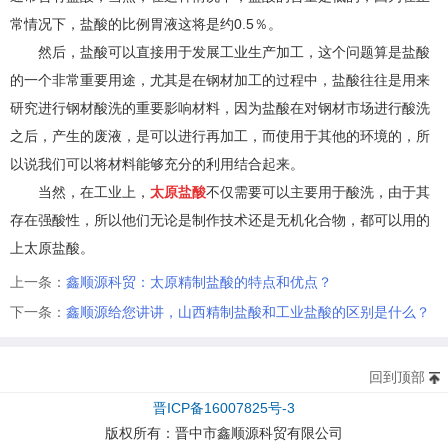
常情况下，盐酸的比例胃液这将是约0.5％。
然后，盐酸可以直接用于发展工业生产加工，这个问题算是盐酸
的一个非常重要用途，尤其是在钢材加工的过程中，盐酸往往是用来
研究进行钢材酸洗的重要影响材料，因为盐酸在对钢材市场进行酸洗
之后，产生的废液，是可以进行再加工，而使用于其他的环境的，所
以说我们可以将材料能够充分的利用结合起来。
当然，在工业上，
太原盐酸
不仅需要可以主要用于酸洗，由于其
存在强酸性，所以他们无论是制作技术还是无机化合物，都可以用的
上太原盐酸。
上一条：
鑫顺源科贸：太原精制盐酸的特点和优点？
下一条：
鑫顺源给您讲讲，山西精制盐酸和工业盐酸的区别是什么？
回到顶部
晋ICP备16007825号-3
版权所有：
晋中市鑫顺源科贸有限公司