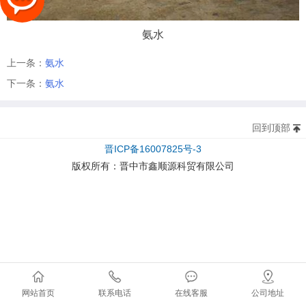
氨水
上一条：
氨水
下一条：
氨水
回到顶部
晋ICP备16007825号-3
版权所有：
晋中市鑫顺源科贸有限公司
网站首页
联系电话
在线客服
公司地址